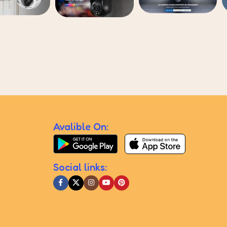
Avalible On:
Social links: