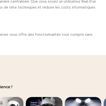
ère centralisée. Que vous soyez un utilisateur final d’un
ux de tête techniques et réduire les coûts informatiques
eries vous offre des fonctionnalités tout compris sans
ence !