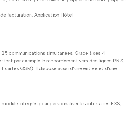
de facturation, Application Hôtel
de 25 communications simultanées. Grace à ses 4
ttent par exemple le raccordement vers des lignes RNIS,
 cartes GSM). Il dispose aussi d’une entrée et d’une
 module intégrés pour personnaliser les interfaces FXS,