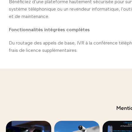
Bénéficiez d’une plateforme hautement sécurisée pour surve
système téléphonique ou un revendeur informatique, l’outi
et de maintenance.
Fonctionnalités intégrées complètes
Du routage des appels de base, IVR à la conférence téléph
frais de licence supplémentaires.
Menti