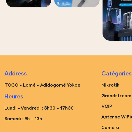
Address
Catégories
TOGO - Lomé - Adidogomé Yokoe
Mikrotik
Grandstream
Heures
VOIP
Lundi - Vendredi : 8h30 - 17h30
Antenne WiFi
Samedi : 9h - 13h
Caméra