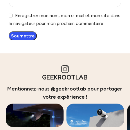
Enregistrer mon nom, mon e-mail et mon site dans
le navigateur pour mon prochain commentaire.
GEEKROOTLAB
Mentionnez-nous @geekrootlab pour partager
votre expérience !