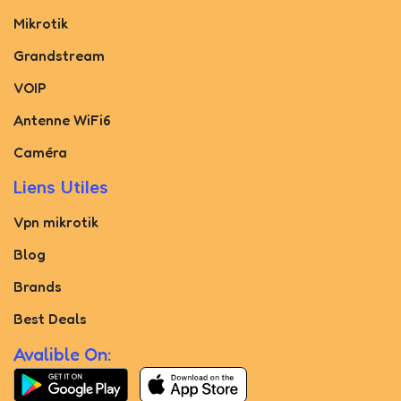
Mikrotik
Grandstream
VOIP
Antenne WiFi6
Caméra
Liens Utiles
Vpn mikrotik
Blog
Brands
Best Deals
Avalible On: