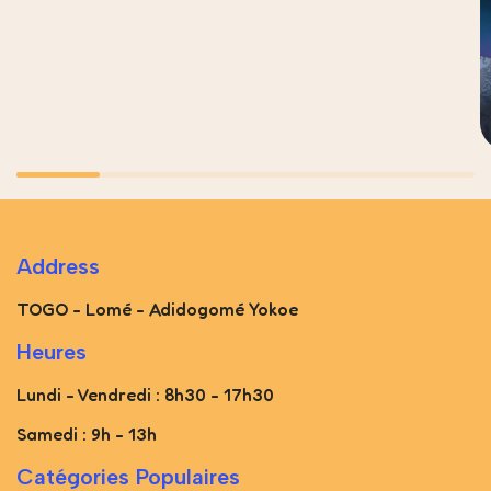
Address
TOGO - Lomé - Adidogomé Yokoe
Heures
Lundi - Vendredi : 8h30 - 17h30
Samedi : 9h - 13h
Catégories Populaires