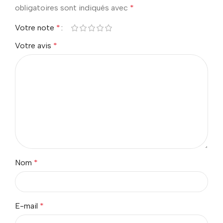
obligatoires sont indiqués avec
*
Votre note
*
Votre avis
*
Nom
*
E-mail
*