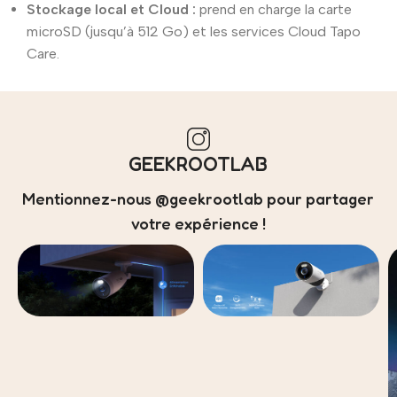
Stockage local et Cloud :
prend en charge la carte
microSD (jusqu’à 512 Go) et les services Cloud Tapo
Care.
GEEKROOTLAB
Mentionnez-nous @geekrootlab pour partager
votre expérience !