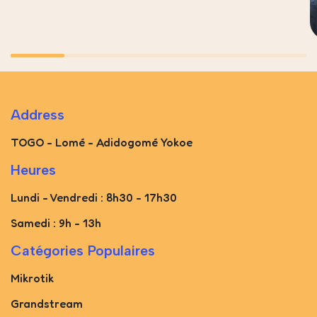
Address
TOGO - Lomé - Adidogomé Yokoe
Heures
Lundi - Vendredi : 8h30 - 17h30
Samedi : 9h - 13h
Catégories Populaires
Mikrotik
Grandstream