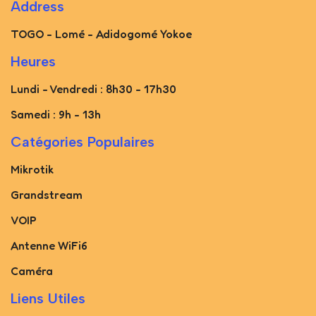
Address
TOGO - Lomé - Adidogomé Yokoe
Heures
Lundi - Vendredi : 8h30 - 17h30
Samedi : 9h - 13h
Catégories Populaires
Mikrotik
Grandstream
VOIP
Antenne WiFi6
Caméra
Liens Utiles