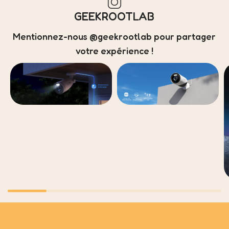
GEEKROOTLAB
Mentionnez-nous @geekrootlab pour partager
votre expérience !