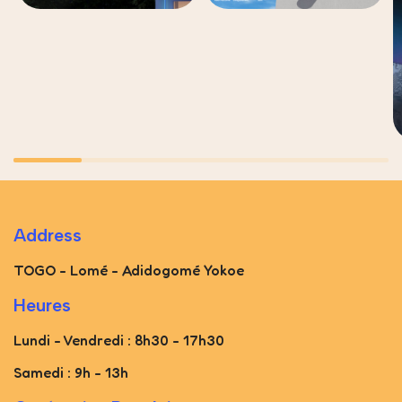
Address
TOGO - Lomé - Adidogomé Yokoe
Heures
Lundi - Vendredi : 8h30 - 17h30
Samedi : 9h - 13h