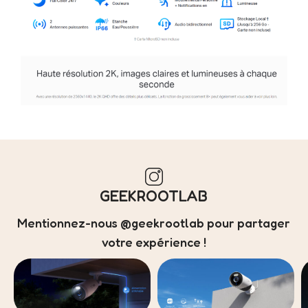
GEEKROOTLAB
Mentionnez-nous @geekrootlab pour partager
votre expérience !