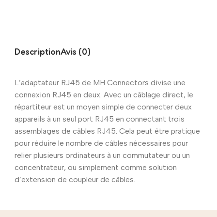
Description
Avis (0)
L’adaptateur RJ45 de MH Connectors divise une
connexion RJ45 en deux. Avec un câblage direct, le
répartiteur est un moyen simple de connecter deux
appareils à un seul port RJ45 en connectant trois
assemblages de câbles RJ45. Cela peut être pratique
pour réduire le nombre de câbles nécessaires pour
relier plusieurs ordinateurs à un commutateur ou un
concentrateur, ou simplement comme solution
d’extension de coupleur de câbles.