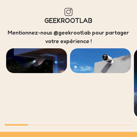
GEEKROOTLAB
Mentionnez-nous @geekrootlab pour partager
votre expérience !