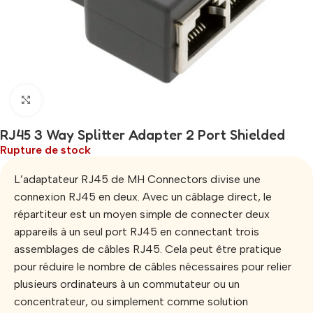
Click to enlarge
RJ45 3 Way Splitter Adapter 2 Port Shielded
Rupture de stock
L’adaptateur RJ45 de MH Connectors divise une
connexion RJ45 en deux. Avec un câblage direct, le
répartiteur est un moyen simple de connecter deux
appareils à un seul port RJ45 en connectant trois
assemblages de câbles RJ45. Cela peut être pratique
pour réduire le nombre de câbles nécessaires pour relier
plusieurs ordinateurs à un commutateur ou un
concentrateur, ou simplement comme solution