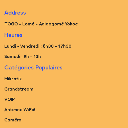
Address
TOGO - Lomé - Adidogomé Yokoe
Heures
Lundi - Vendredi : 8h30 - 17h30
Samedi : 9h - 13h
Catégories Populaires
Mikrotik
Grandstream
VOIP
Antenne WiFi6
Caméra