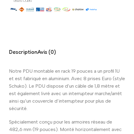
Description
Avis (0)
Notre PDU montable en rack 19 pouces a un profil 1U
et est fabriqué en aluminium. Avec 8 prises Euro (style
Schuko). Le PDU dispose d’un câble de 1,8 mètre et
est également livré avec un interrupteur marche/arrêt
ainsi qu’un couvercle d’interrupteur pour plus de
sécurité.
Spécialement conçu pour les armoires réseau de
482,6 mm (19 pouces). Monté horizontalement avec