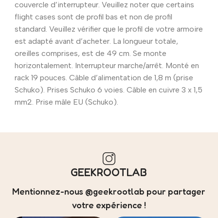
couvercle d’interrupteur. Veuillez noter que certains
flight cases sont de profil bas et non de profil
standard. Veuillez vérifier que le profil de votre armoire
est adapté avant d’acheter. La longueur totale,
oreilles comprises, est de 49 cm. Se monte
horizontalement. Interrupteur marche/arrêt. Monté en
rack 19 pouces. Câble d’alimentation de 1,8 m (prise
Schuko). Prises Schuko 6 voies. Câble en cuivre 3 x 1,5
mm2. Prise mâle EU (Schuko).
GEEKROOTLAB
Mentionnez-nous @geekrootlab pour partager
votre expérience !