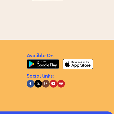
Avalible On:
Social links: