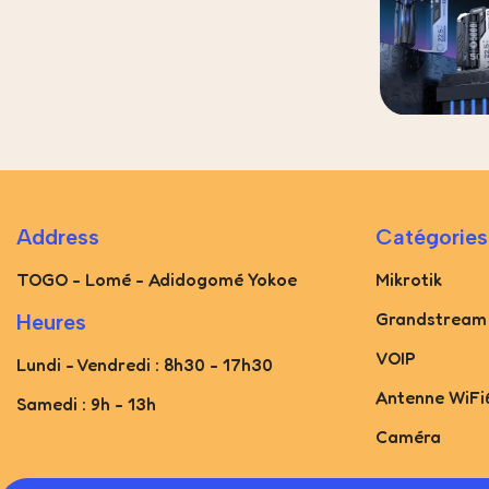
Address
Catégories
TOGO - Lomé - Adidogomé Yokoe
Mikrotik
Grandstream
Heures
VOIP
Lundi - Vendredi : 8h30 - 17h30
Antenne WiFi
Samedi : 9h - 13h
Caméra