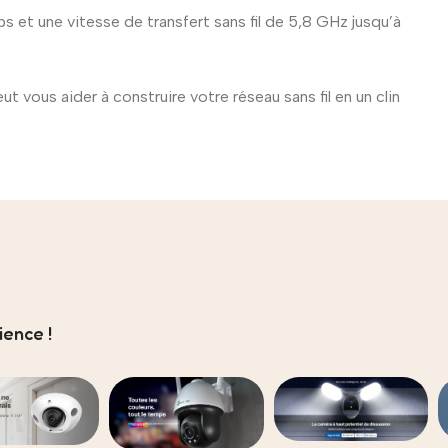
s et une vitesse de transfert sans fil de 5,8 GHz jusqu’à
ut vous aider à construire votre réseau sans fil en un clin
ence !