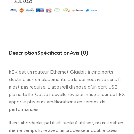
🇨🇲 🇹🇩
Description
Spécification
Avis (0)
hEX est un routeur Ethernet Gigabit à cinq ports
destiné aux emplacements où la connectivité sans fil
n’est pas requise. L’appareil dispose d’un port USB
pleine taille. Cette nouvelle révision mise à jour du hEX
apporte plusieurs améliorations en termes de
performances.
Il est abordable, petit et facile à utiliser, mais il est en
même temps livré avec un processeur double cœur