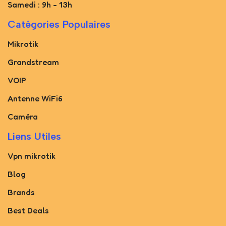
Samedi : 9h - 13h
Catégories Populaires
Mikrotik
Grandstream
VOIP
Antenne WiFi6
Caméra
Liens Utiles
Vpn mikrotik
Blog
Brands
Best Deals