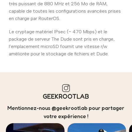
très puissant de 880 MHz et 256 Mo de RAM,
capable de toutes les configurations avancées prises
en charge par RouterOS.
Le cryptage matériel IPsec (~ 470 Mbps) et le
package de serveur The Dude sont pris en charge,
l’emplacement microSD fournit une vitesse r/w
améliorée pour le stockage de fichiers et Dude.
GEEKROOTLAB
Mentionnez-nous @geekrootlab pour partager
votre expérience !