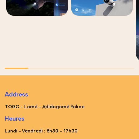
Address
TOGO - Lomé - Adidogomé Yokoe
Heures
Lundi - Vendredi : 8h30 - 17h30