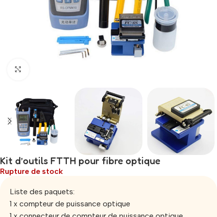
Click to enlarge
Kit d’outils FTTH pour fibre optique
Rupture de stock
Liste des paquets:
1 x compteur de puissance optique
1 x connecteur de compteur de puissance optique