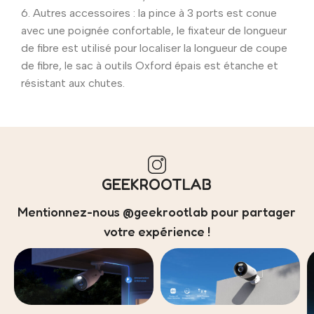
6. Autres accessoires : la pince à 3 ports est conue
avec une poignée confortable, le fixateur de longueur
de fibre est utilisé pour localiser la longueur de coupe
de fibre, le sac à outils Oxford épais est étanche et
résistant aux chutes.
GEEKROOTLAB
Mentionnez-nous @geekrootlab pour partager
votre expérience !