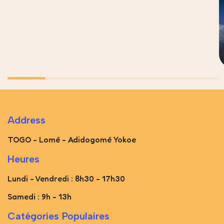
Address
TOGO - Lomé - Adidogomé Yokoe
Heures
Lundi - Vendredi : 8h30 - 17h30
Samedi : 9h - 13h
Catégories Populaires