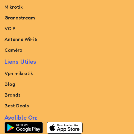
Mikrotik
Grandstream
VOIP
Antenne WiFi6
Caméra
Liens Utiles
Vpn mikrotik
Blog
Brands
Best Deals
Avalible On: