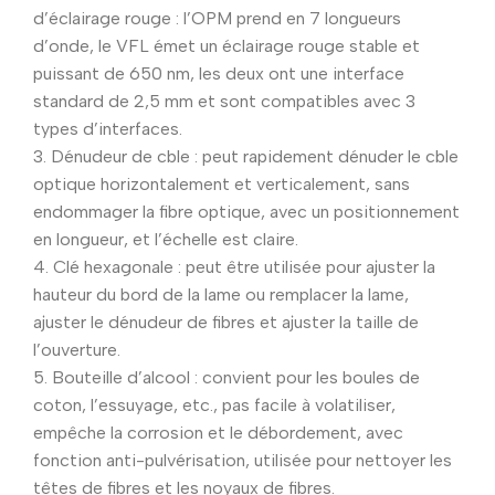
d’éclairage rouge : l’OPM prend en 7 longueurs
d’onde, le VFL émet un éclairage rouge stable et
puissant de 650 nm, les deux ont une interface
standard de 2,5 mm et sont compatibles avec 3
types d’interfaces.
3. Dénudeur de cble : peut rapidement dénuder le cble
optique horizontalement et verticalement, sans
endommager la fibre optique, avec un positionnement
en longueur, et l’échelle est claire.
4. Clé hexagonale : peut être utilisée pour ajuster la
hauteur du bord de la lame ou remplacer la lame,
ajuster le dénudeur de fibres et ajuster la taille de
l’ouverture.
5. Bouteille d’alcool : convient pour les boules de
coton, l’essuyage, etc., pas facile à volatiliser,
empêche la corrosion et le débordement, avec
fonction anti-pulvérisation, utilisée pour nettoyer les
têtes de fibres et les noyaux de fibres.