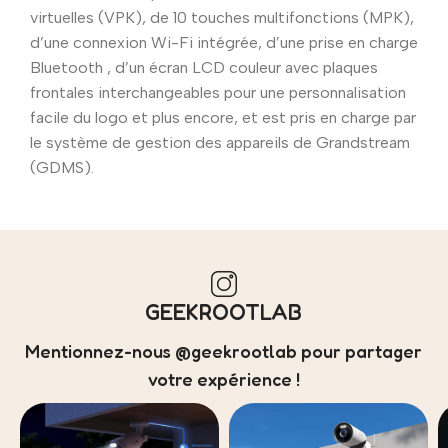
virtuelles (VPK), de 10 touches multifonctions (MPK),
d’une connexion Wi-Fi intégrée, d’une prise en charge
Bluetooth , d’un écran LCD couleur avec plaques
frontales interchangeables pour une personnalisation
facile du logo et plus encore, et est pris en charge par
le système de gestion des appareils de Grandstream
(GDMS).
GEEKROOTLAB
Mentionnez-nous @geekrootlab pour partager
votre expérience !