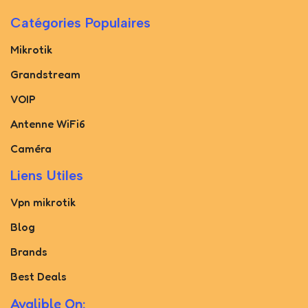
Catégories Populaires
Mikrotik
Grandstream
VOIP
Antenne WiFi6
Caméra
Liens Utiles
Vpn mikrotik
Blog
Brands
Best Deals
Avalible On: