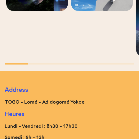
Address
TOGO - Lomé - Adidogomé Yokoe
Heures
Lundi - Vendredi : 8h30 - 17h30
Samedi : 9h - 13h