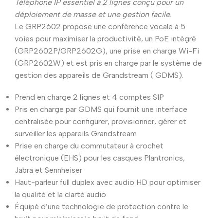
Téléphone IP essentiel à 2 lignes conçu pour un
déploiement de masse et une gestion facile.
Le GRP2602 propose une conférence vocale à 5
voies pour maximiser la productivité, un PoE intégré
(GRP2602P/GRP2602G), une prise en charge Wi-Fi
(GRP2602W) et est pris en charge par le système de
gestion des appareils de Grandstream ( GDMS).
Prend en charge 2 lignes et 4 comptes SIP
Pris en charge par GDMS qui fournit une interface
centralisée pour configurer, provisionner, gérer et
surveiller les appareils Grandstream
Prise en charge du commutateur à crochet
électronique (EHS) pour les casques Plantronics,
Jabra et Sennheiser
Haut-parleur full duplex avec audio HD pour optimiser
la qualité et la clarté audio
Équipé d’une technologie de protection contre le