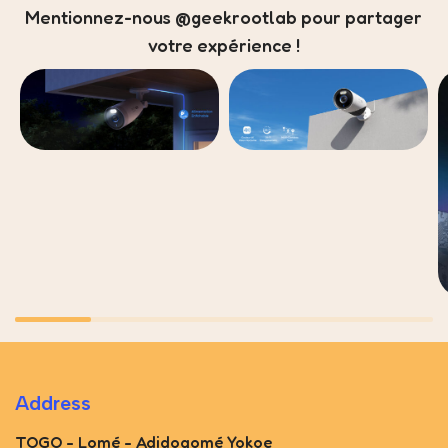
Mentionnez-nous @geekrootlab pour partager
votre expérience !
Address
TOGO - Lomé - Adidogomé Yokoe