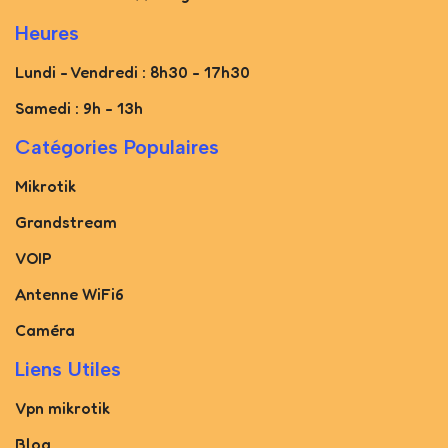
Heures
Lundi - Vendredi : 8h30 - 17h30
Samedi : 9h - 13h
Catégories Populaires
Mikrotik
Grandstream
VOIP
Antenne WiFi6
Caméra
Liens Utiles
Vpn mikrotik
Blog