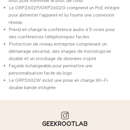
bruit pour minimiser le bruit de fond
Le GRP2602P/GRP2602G comprend un PoE intégré
pour alimenter l’appareil et lui fournir une connexion
réseau
Prend en charge la conférence audio à 5 voies pour
des conférences téléphoniques faciles
Protection de niveau entreprise comprenant un
démarrage sécurisé, des images de micrologiciel
double et un stockage de données crypté
Façade échangeable pour permettre une
personnalisation facile du logo
Le GRP2602W inclut une prise en charge Wi-Fi
double bande intégrée
GEEKROOTLAB