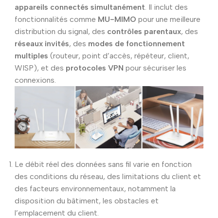
appareils connectés simultanément
. Il inclut des
fonctionnalités comme
MU-MIMO
pour une meilleure
distribution du signal, des
contrôles parentaux
, des
réseaux invités
, des
modes de fonctionnement
multiples
(routeur, point d’accès, répéteur, client,
WISP), et des
protocoles VPN
pour sécuriser les
connexions.
Le débit réel des données sans fil varie en fonction
des conditions du réseau, des limitations du client et
des facteurs environnementaux, notamment la
disposition du bâtiment, les obstacles et
l’emplacement du client.