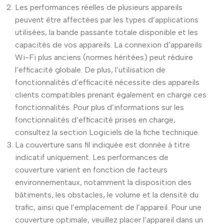
Les performances réelles de plusieurs appareils
peuvent être affectées par les types d’applications
utilisées, la bande passante totale disponible et les
capacités de vos appareils. La connexion d’appareils
Wi-Fi plus anciens (normes héritées) peut réduire
l’efficacité globale. De plus, l’utilisation de
fonctionnalités d’efficacité nécessite des appareils
clients compatibles prenant également en charge ces
fonctionnalités. Pour plus d’informations sur les
fonctionnalités d’efficacité prises en charge,
consultez la section Logiciels de la fiche technique.
La couverture sans fil indiquée est donnée à titre
indicatif uniquement. Les performances de
couverture varient en fonction de facteurs
environnementaux, notamment la disposition des
bâtiments, les obstacles, le volume et la densité du
trafic, ainsi que l’emplacement de l’appareil. Pour une
couverture optimale, veuillez placer l’appareil dans un