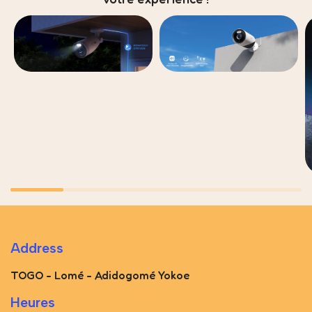
Address
TOGO - Lomé - Adidogomé Yokoe
Heures