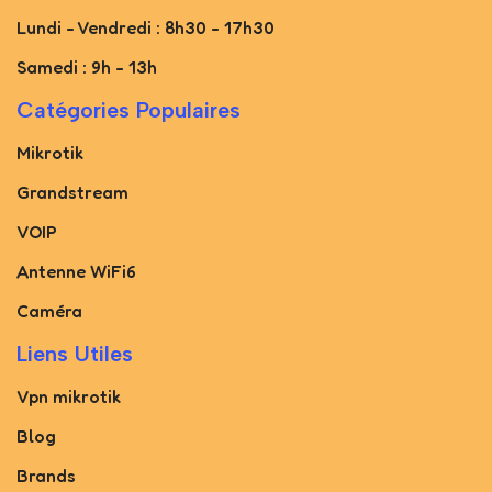
Lundi - Vendredi : 8h30 - 17h30
Samedi : 9h - 13h
Catégories Populaires
Mikrotik
Grandstream
VOIP
Antenne WiFi6
Caméra
Liens Utiles
Vpn mikrotik
Blog
Brands