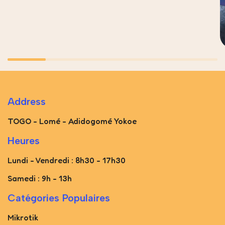
Address
TOGO - Lomé - Adidogomé Yokoe
Heures
Lundi - Vendredi : 8h30 - 17h30
Samedi : 9h - 13h
Catégories Populaires
Mikrotik