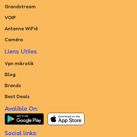
Grandstream
VOIP
Antenne WiFi6
Caméra
Liens Utiles
Vpn mikrotik
Blog
Brands
Best Deals
Avalible On:
Social links: