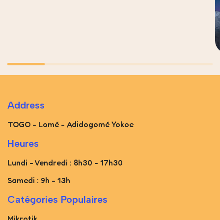
Address
TOGO - Lomé - Adidogomé Yokoe
Heures
Lundi - Vendredi : 8h30 - 17h30
Samedi : 9h - 13h
Catégories Populaires
Mikrotik