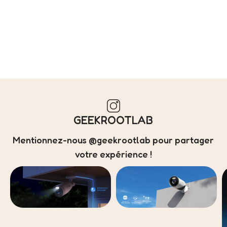
GEEKROOTLAB
Mentionnez-nous @geekrootlab pour partager
votre expérience !