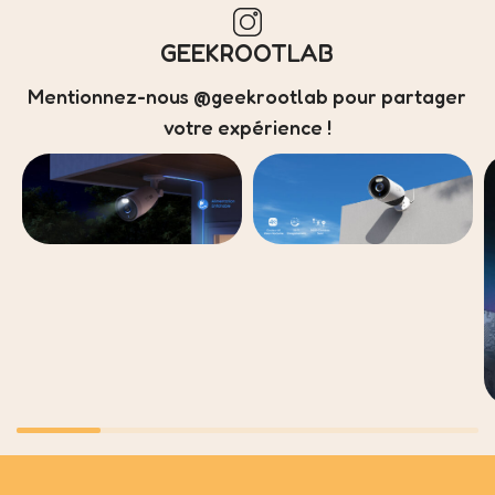
GEEKROOTLAB
Mentionnez-nous @geekrootlab pour partager
votre expérience !