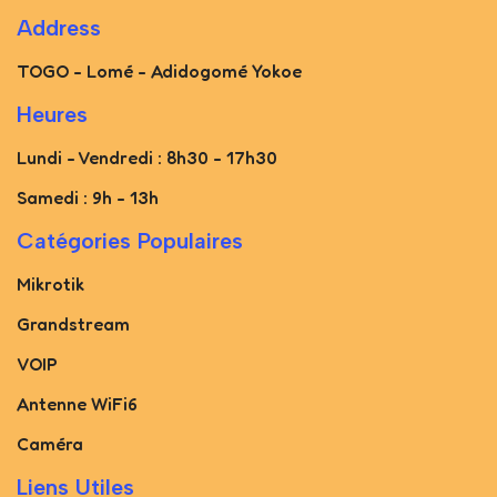
Address
TOGO - Lomé - Adidogomé Yokoe
Heures
Lundi - Vendredi : 8h30 - 17h30
Samedi : 9h - 13h
Catégories Populaires
Mikrotik
Grandstream
VOIP
Antenne WiFi6
Caméra
Liens Utiles